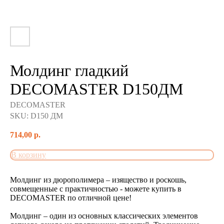
Молдинг гладкий
DECOMASTER D150ДМ
DECOMASTER
SKU:
D150 ДМ
714,00
р.
В корзину
Молдинг из дюрополимера – изящество и роскошь,
совмещенные с практичностью - можете купить в
DECOMASTER по отличной цене!
Молдинг – один из основных классических элементов