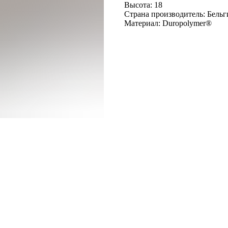
Высота: 18
Страна производитель: Бельг
Материал: Duropolymer® ‎