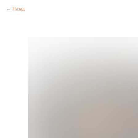
Назад