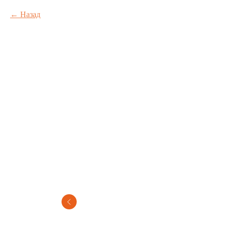
Назад