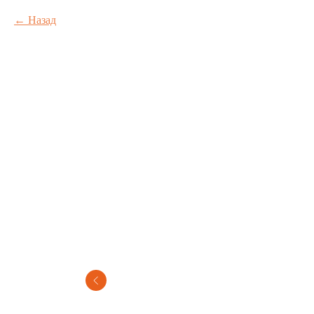
Назад