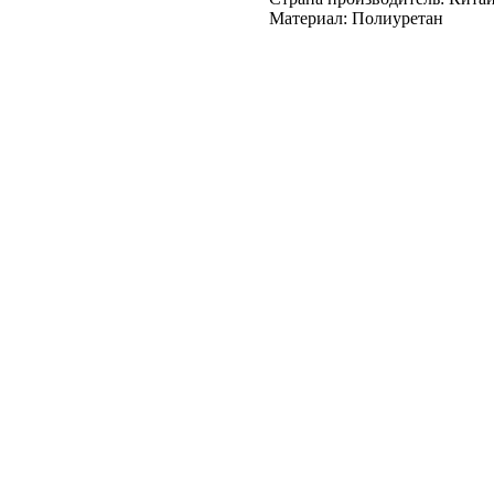
Материал: Полиуретан