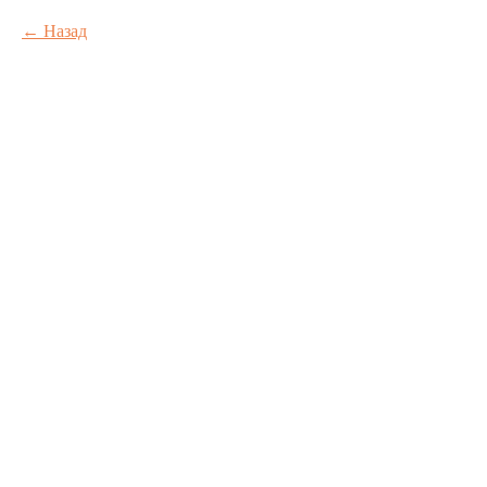
Назад