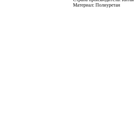
Материал: Полиуретан