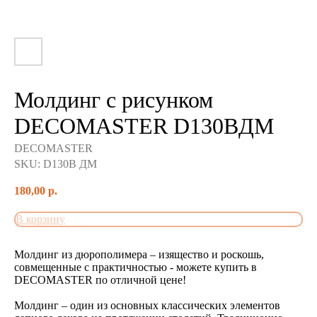
Молдинг c рисунком
DECOMASTER D130BДМ
DECOMASTER
SKU:
D130B ДМ
180,00
р.
В корзину
Молдинг из дюрополимера – изящество и роскошь,
совмещенные с практичностью - можете купить в
DECOMASTER по отличной цене!
Молдинг – один из основных классических элементов