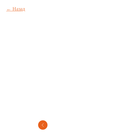
Назад