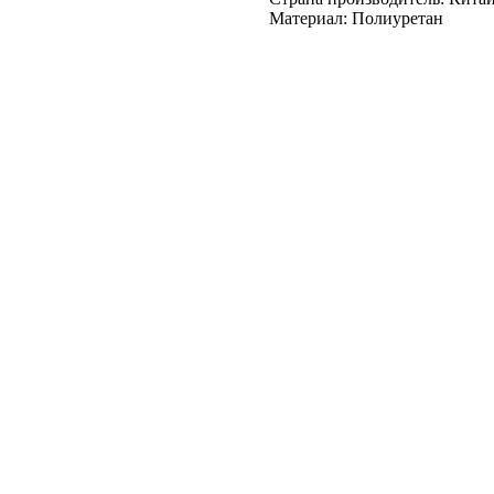
Материал: Полиуретан