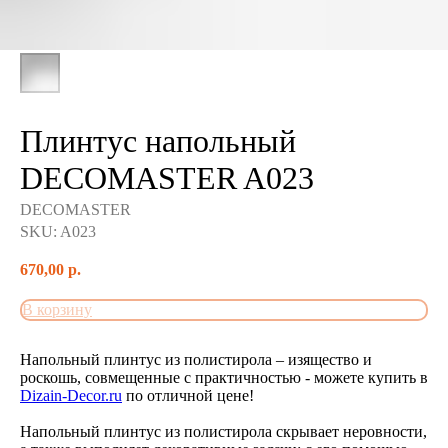
Плинтус напольный
DECOMASTER A023
DECOMASTER
SKU:
A023
670,00
р.
В корзину
Напольный плинтус из полистирола – изящество и
роскошь, совмещенные с практичностью - можете купить в
Dizain-Decor.ru
по отличной цене!
Напольный плинтус из полистирола скрывает неровности,