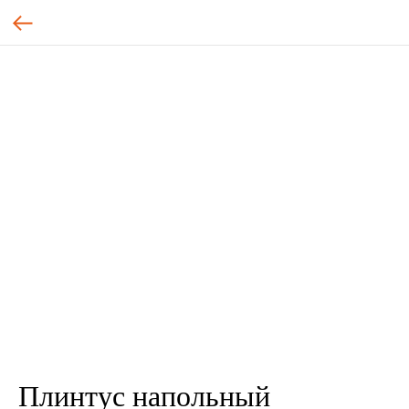
Плинтус напольный