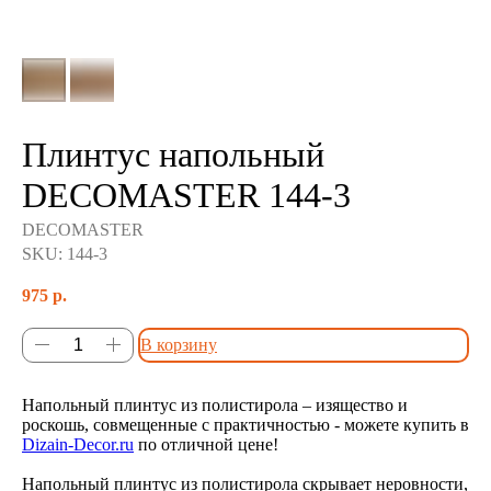
Плинтус напольный
DECOMASTER 144-3
DECOMASTER
SKU:
144-3
975
р.
В корзину
Напольный плинтус из полистирола – изящество и
роскошь, совмещенные с практичностью - можете купить в
Dizain-Decor.ru
по отличной цене!
Напольный плинтус из полистирола скрывает неровности,