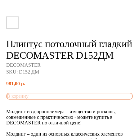
Плинтус потолочный гладкий
DECOMASTER D152ДМ
DECOMASTER
SKU:
D152 ДМ
981,00
р.
В корзину
Молдинг из дюрополимера – изящество и роскошь,
совмещенные с практичностью - можете купить в
DECOMASTER по отличной цене!
Молдинг – один из основных классических элементов