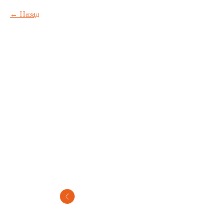
Назад