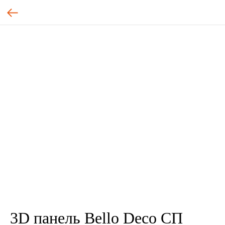
3D панель Bello Deco СП