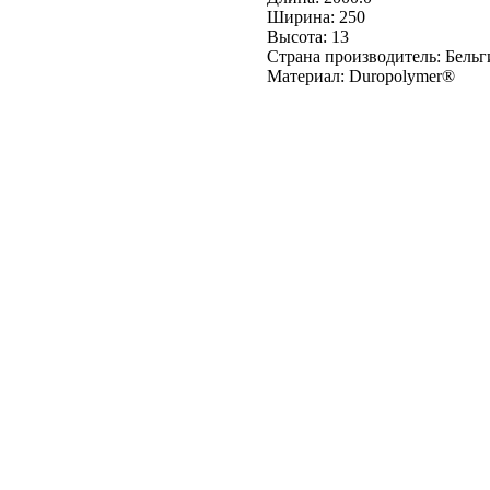
Ширина: 250
Высота: 13
Страна производитель: Бельг
Материал: Duropolymer® ‎