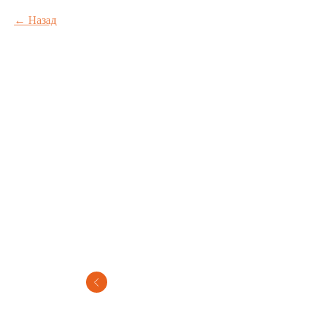
Назад