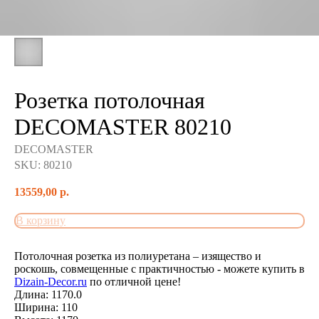
Розетка потолочная
DECOMASTER 80210
DECOMASTER
SKU:
80210
13559,00
р.
В корзину
Потолочная розетка из полиуретана – изящество и
роскошь, совмещенные с практичностью - можете купить в
Dizain-Decor.ru
по отличной цене!
Длина: 1170.0
Ширина: 110