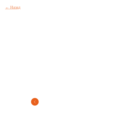
Назад