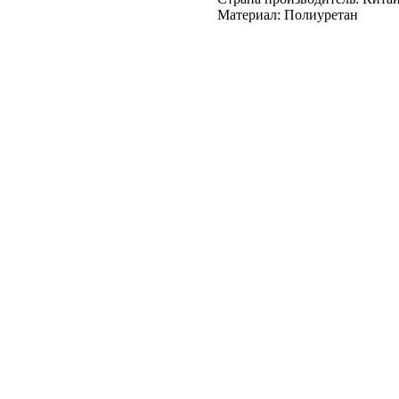
Материал: Полиуретан